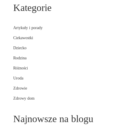
Kategorie
Artykuły i porady
Ciekawostki
Dziecko
Rodzina
Różności
Uroda
Zdrowie
Zdrowy dom
Najnowsze na blogu