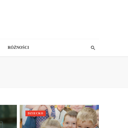
RÓŻNOŚCI
DZIECKO