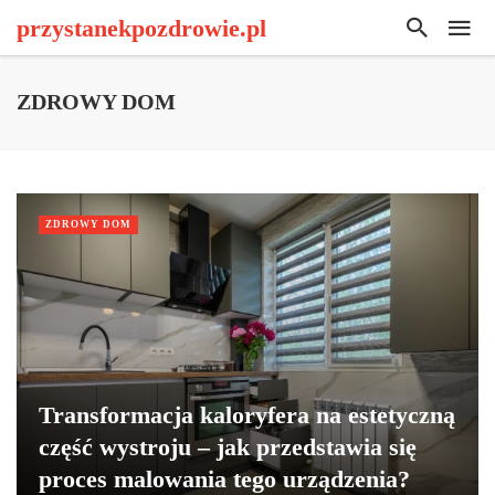
przystanekpozdrowie.pl
ZDROWY DOM
ZDROWY DOM
Transformacja kaloryfera na estetyczną
część wystroju – jak przedstawia się
proces malowania tego urządzenia?