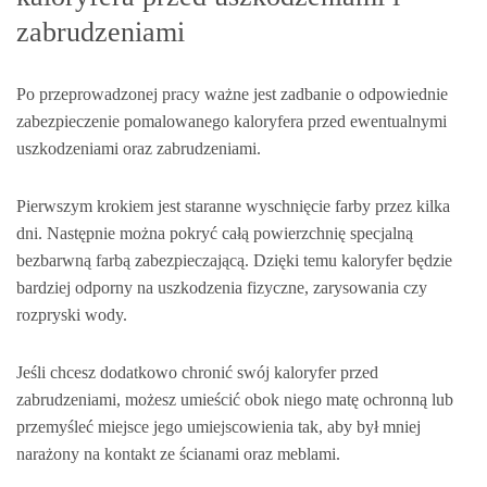
zabrudzeniami
Po przeprowadzonej pracy ważne jest zadbanie o odpowiednie
zabezpieczenie pomalowanego kaloryfera przed ewentualnymi
uszkodzeniami oraz zabrudzeniami.
Pierwszym krokiem jest staranne wyschnięcie farby przez kilka
dni. Następnie można pokryć całą powierzchnię specjalną
bezbarwną farbą zabezpieczającą. Dzięki temu kaloryfer będzie
bardziej odporny na uszkodzenia fizyczne, zarysowania czy
rozpryski wody.
Jeśli chcesz dodatkowo chronić swój kaloryfer przed
zabrudzeniami, możesz umieścić obok niego matę ochronną lub
przemyśleć miejsce jego umiejscowienia tak, aby był mniej
narażony na kontakt ze ścianami oraz meblami.