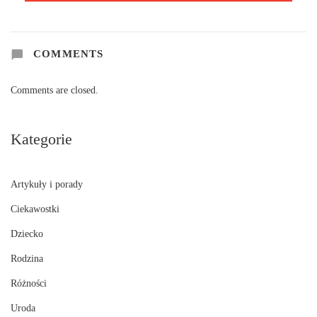
COMMENTS
Comments are closed.
Kategorie
Artykuły i porady
Ciekawostki
Dziecko
Rodzina
Różności
Uroda