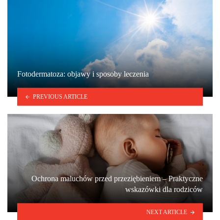
Fotodermatoza: objawy i sposoby leczenia
PREVIOUS ARTICLE
Ochrona maluchów przed przeziębieniem – Praktyczne
wskazówki dla rodziców
NEXT ARTICLE