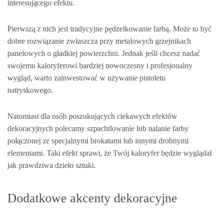
interesującego efektu.
Pierwszą z nich jest tradycyjne pędzelkowanie farbą. Może to być
dobre rozwiązanie zwłaszcza przy metalowych grzejnikach
panelowych o gładkiej powierzchni. Jednak jeśli chcesz nadać
swojemu kaloryferowi bardziej nowoczesny i profesjonalny
wygląd, warto zainwestować w używanie pistoletu
natryskowego.
Natomiast dla osób poszukujących ciekawych efektów
dekoracyjnych polecamy szpachtlowanie lub nalanie farby
połączonej ze specjalnymi brokatami lub innymi drobnymi
elementami. Taki efekt sprawi, że Twój kaloryfer będzie wyglądał
jak prawdziwa dzieło sztuki.
Dodatkowe akcenty dekoracyjne