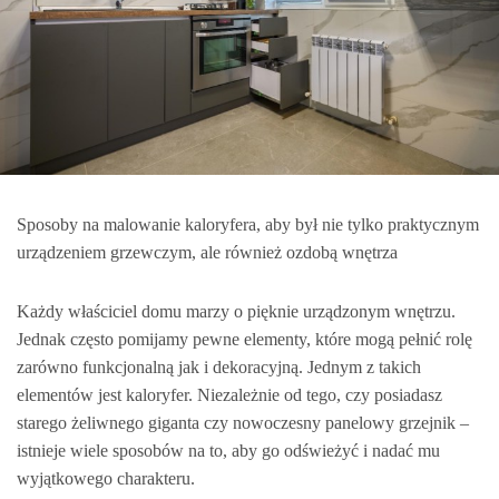
Sposoby na malowanie kaloryfera, aby był nie tylko praktycznym
urządzeniem grzewczym, ale również ozdobą wnętrza
Każdy właściciel domu marzy o pięknie urządzonym wnętrzu.
Jednak często pomijamy pewne elementy, które mogą pełnić rolę
zarówno funkcjonalną jak i dekoracyjną. Jednym z takich
elementów jest kaloryfer. Niezależnie od tego, czy posiadasz
starego żeliwnego giganta czy nowoczesny panelowy grzejnik –
istnieje wiele sposobów na to, aby go odświeżyć i nadać mu
wyjątkowego charakteru.