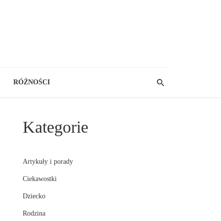
RÓŻNOŚCI
Kategorie
Artykuły i porady
Ciekawostki
Dziecko
Rodzina