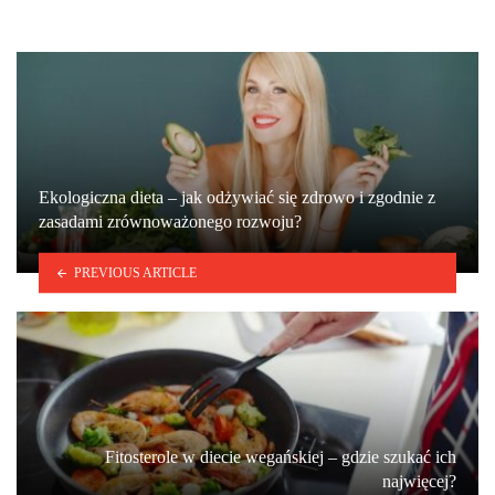
Ekologiczna dieta – jak odżywiać się zdrowo i zgodnie z
zasadami zrównoważonego rozwoju?
PREVIOUS ARTICLE
Fitosterole w diecie wegańskiej – gdzie szukać ich
najwięcej?