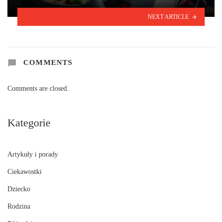
NEXT ARTICLE
COMMENTS
Comments are closed.
Kategorie
Artykuły i porady
Ciekawostki
Dziecko
Rodzina