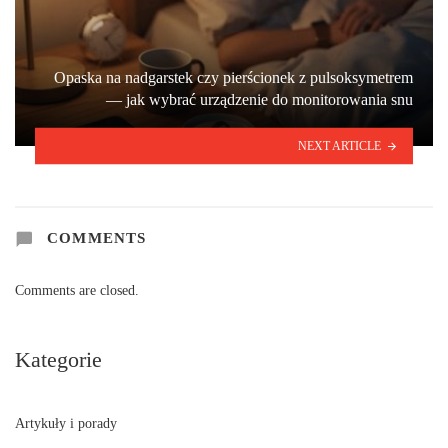
Opaska na nadgarstek czy pierścionek z pulsoksymetrem
— jak wybrać urządzenie do monitorowania snu
NEXT ARTICLE
COMMENTS
Comments are closed.
Kategorie
Artykuły i porady