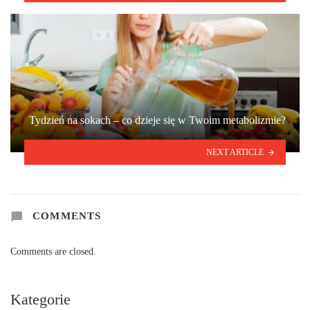
Tydzień na sokach – co dzieje się w Twoim metabolizmie?
NEXT ARTICLE
COMMENTS
Comments are closed.
Kategorie