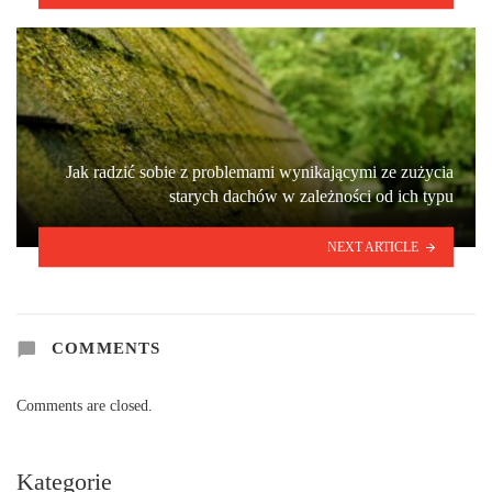
Jak radzić sobie z problemami wynikającymi ze zużycia
starych dachów w zależności od ich typu
NEXT ARTICLE
COMMENTS
Comments are closed.
Kategorie