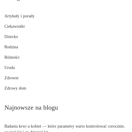
Artykuły i porady
Ciekawostki
Dziecko
Rodzina
Różności
Uroda
Zdrowie
Zdrowy dom
Najnowsze na blogu
Badania krwi u kobiet — które parametry warto kontrolować corocznie,