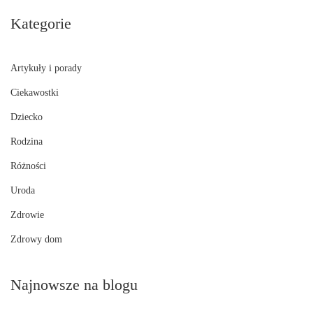
Kategorie
Artykuły i porady
Ciekawostki
Dziecko
Rodzina
Różności
Uroda
Zdrowie
Zdrowy dom
Najnowsze na blogu