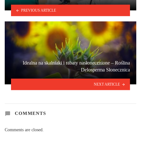
PREVIOUS ARTICLE
Idealna na skalniaki i rabaty nasłonecznione – Roślina
Delosperma Słonecznica
NEXT ARTICLE
COMMENTS
Comments are closed.