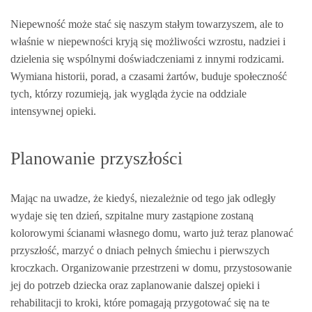
Niepewność może stać się naszym stałym towarzyszem, ale to
właśnie w niepewności kryją się możliwości wzrostu, nadziei i
dzielenia się wspólnymi doświadczeniami z innymi rodzicami.
Wymiana historii, porad, a czasami żartów, buduje społeczność
tych, którzy rozumieją, jak wygląda życie na oddziale
intensywnej opieki.
Planowanie przyszłości
Mając na uwadze, że kiedyś, niezależnie od tego jak odległy
wydaje się ten dzień, szpitalne mury zastąpione zostaną
kolorowymi ścianami własnego domu, warto już teraz planować
przyszłość, marzyć o dniach pełnych śmiechu i pierwszych
kroczkach. Organizowanie przestrzeni w domu, przystosowanie
jej do potrzeb dziecka oraz zaplanowanie dalszej opieki i
rehabilitacji to kroki, które pomagają przygotować się na te