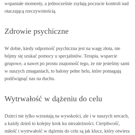
wspaniałe momenty, a jednocześnie zsyłają poczucie kontroli nad
otaczającą rzeczywistością.
Zdrowie psychiczne
W dobie, kiedy odporność psychiczna jest na wagę złota, nie
bójmy się szukać pomocy u specjalistów. Terapia, wsparcie
grupowe, a nawet po prostu znajomość tego, że nie jesteśmy sami
w naszych zmaganiach, to balony pełne helu, które pomagają
podźwignąć nas na duchu.
Wytrwałość w dążeniu do celu
Dzieci nie tylko wzrastają na wysokości, ale i w naszych sercach,
a każdy dzień to kolejny krok ku niezależności. Cierpliwość,
miłość i wytrwałość w dążeniu do celu są jak klucz, który otwiera