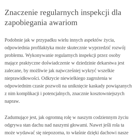
Znaczenie regularnych inspekcji dla
zapobiegania awariom
Podobnie jak w przypadku wielu innych aspektów życia,
odpowiednia profilaktyka może skutecznie wyprzedzić rozwój
problemu. Wykonywanie regularnych inspekcji przez osoby
mające praktyczne doświadczenie w dziedzinie dekarstwa jest
zalecane, by możliwie jak najwcześniej wykryć wszelkie
nieprawidłowości. Odkrycie niewielkiego zagrożenia w
odpowiednim czasie pozwoli na uniknięcie kaskady powiązanych
z nim komplikacji i potencjalnych, znacznie kosztowniejszych
napraw.
Zadumujące jest, jak ogromną rolę w naszym codziennym życiu
odgrywa stan dachu nad naszymi głowami. Nawet jeśli rola ta
może wydawać się niepozorna, to właśnie dzięki dachowi nasze