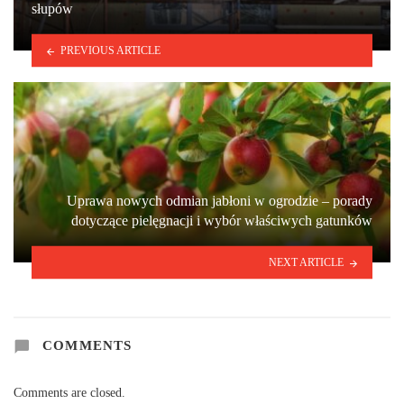
słupów
PREVIOUS ARTICLE
Uprawa nowych odmian jabłoni w ogrodzie – porady
dotyczące pielęgnacji i wybór właściwych gatunków
NEXT ARTICLE
COMMENTS
Comments are closed.