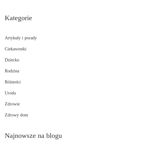
Kategorie
Artykuły i porady
Ciekawostki
Dziecko
Rodzina
Różności
Uroda
Zdrowie
Zdrowy dom
Najnowsze na blogu