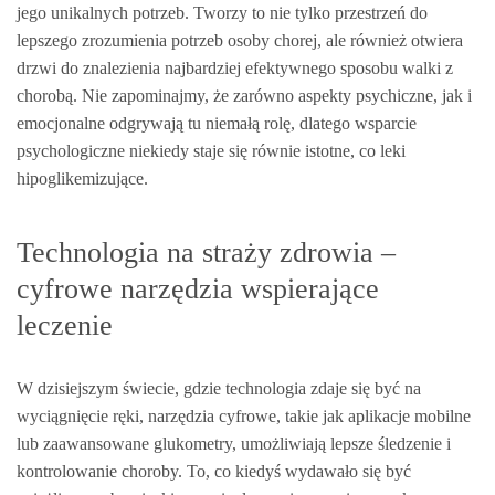
jego unikalnych potrzeb. Tworzy to nie tylko przestrzeń do
lepszego zrozumienia potrzeb osoby chorej, ale również otwiera
drzwi do znalezienia najbardziej efektywnego sposobu walki z
chorobą. Nie zapominajmy, że zarówno aspekty psychiczne, jak i
emocjonalne odgrywają tu niemałą rolę, dlatego wsparcie
psychologiczne niekiedy staje się równie istotne, co leki
hipoglikemizujące.
Technologia na straży zdrowia –
cyfrowe narzędzia wspierające
leczenie
W dzisiejszym świecie, gdzie technologia zdaje się być na
wyciągnięcie ręki, narzędzia cyfrowe, takie jak aplikacje mobilne
lub zaawansowane glukometry, umożliwiają lepsze śledzenie i
kontrolowanie choroby. To, co kiedyś wydawało się być