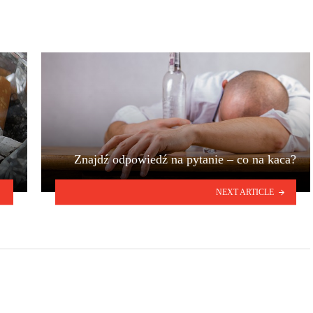
Znajdź odpowiedź na pytanie – co na kaca?
NEXT ARTICLE