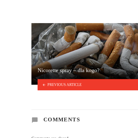
Nicorette spray – dla kogo?
PREVIOUS ARTICLE
COMMENTS