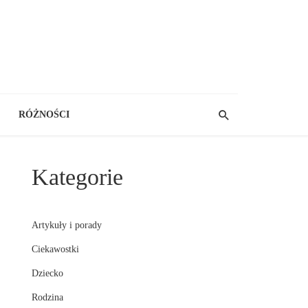
RÓŻNOŚCI
Kategorie
Artykuły i porady
Ciekawostki
Dziecko
Rodzina