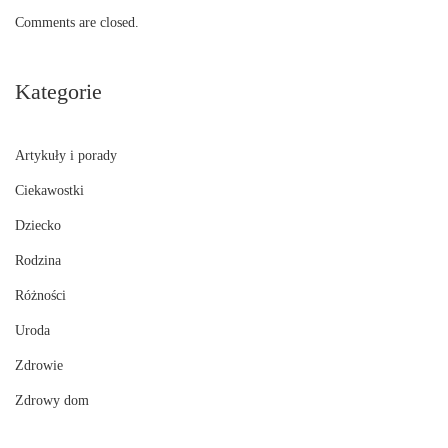
Comments are closed.
Kategorie
Artykuły i porady
Ciekawostki
Dziecko
Rodzina
Różności
Uroda
Zdrowie
Zdrowy dom