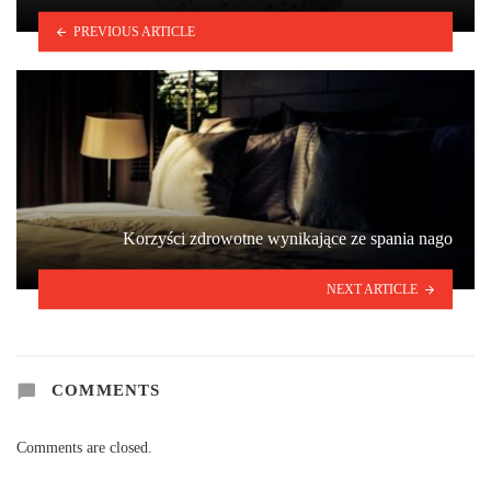
PREVIOUS ARTICLE
Korzyści zdrowotne wynikające ze spania nago
NEXT ARTICLE
COMMENTS
Comments are closed.