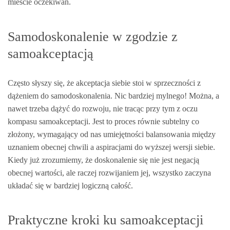
mieście oczekiwań.
Samodoskonalenie w zgodzie z
samoakceptacją
Często słyszy się, że akceptacja siebie stoi w sprzeczności z
dążeniem do samodoskonalenia. Nic bardziej mylnego! Można, a
nawet trzeba dążyć do rozwoju, nie tracąc przy tym z oczu
kompasu samoakceptacji. Jest to proces równie subtelny co
złożony, wymagający od nas umiejętności balansowania między
uznaniem obecnej chwili a aspiracjami do wyższej wersji siebie.
Kiedy już zrozumiemy, że doskonalenie się nie jest negacją
obecnej wartości, ale raczej rozwijaniem jej, wszystko zaczyna
układać się w bardziej logiczną całość.
Praktyczne kroki ku samoakceptacji