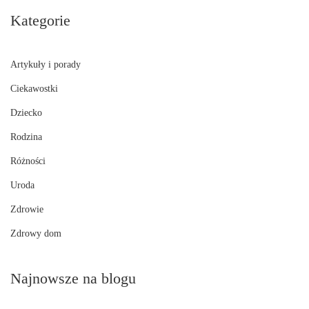
Kategorie
Artykuły i porady
Ciekawostki
Dziecko
Rodzina
Różności
Uroda
Zdrowie
Zdrowy dom
Najnowsze na blogu