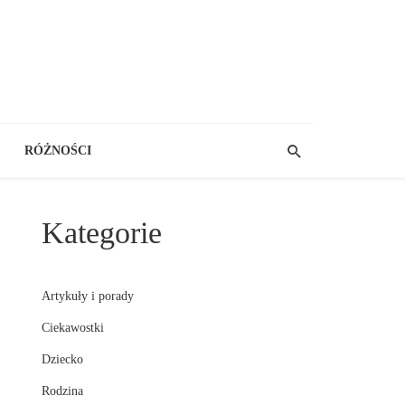
RÓŻNOŚCI
Kategorie
Artykuły i porady
Ciekawostki
Dziecko
Rodzina