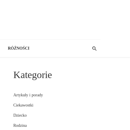
RÓŻNOŚCI
Kategorie
Artykuły i porady
Ciekawostki
Dziecko
Rodzina