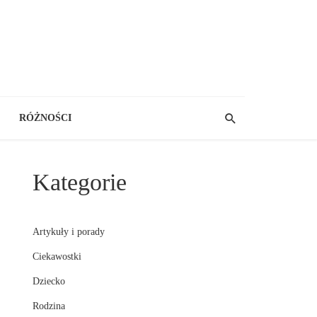
RÓŻNOŚCI
Kategorie
Artykuły i porady
Ciekawostki
Dziecko
Rodzina