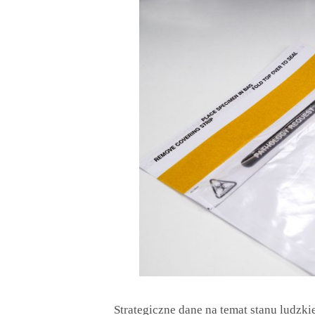
Strategiczne dane na temat stanu ludzk