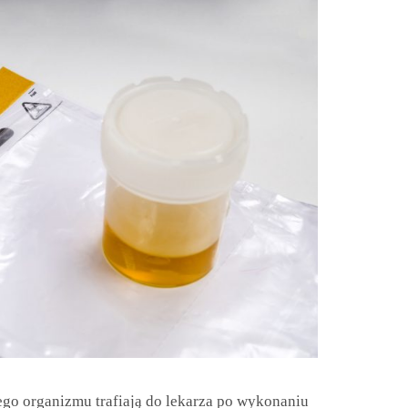
iego organizmu trafiają do lekarza po wykonaniu