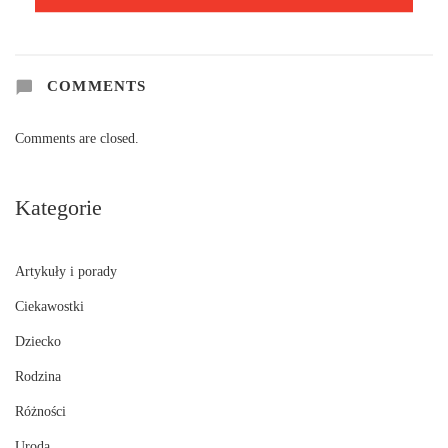
COMMENTS
Comments are closed.
Kategorie
Artykuły i porady
Ciekawostki
Dziecko
Rodzina
Różności
Uroda