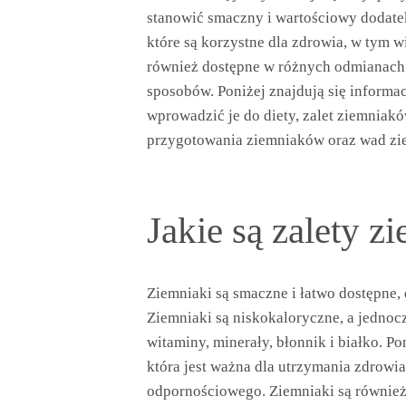
stanowić smaczny i wartościowy dodate
które są korzystne dla zdrowia, w tym wi
również dostępne w różnych odmianach
sposobów. Poniżej znajdują się informac
wprowadzić je do diety, zalet ziemniak
przygotowania ziemniaków oraz wad zi
Jakie są zalety 
Ziemniaki są smaczne i łatwo dostępne,
Ziemniaki są niskokaloryczne, a jedno
witaminy, minerały, błonnik i białko. 
która jest ważna dla utrzymania zdrowia
odpornościowego. Ziemniaki są również