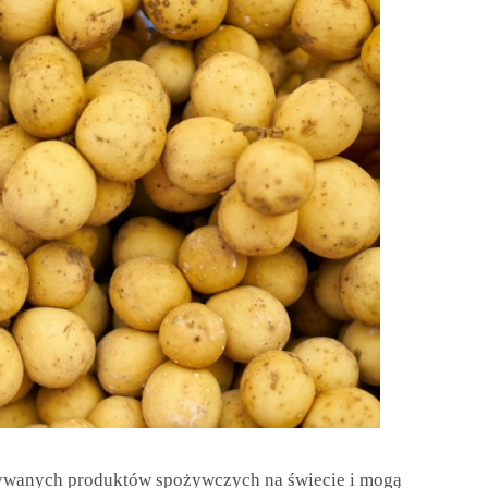
żywanych produktów spożywczych na świecie i mogą