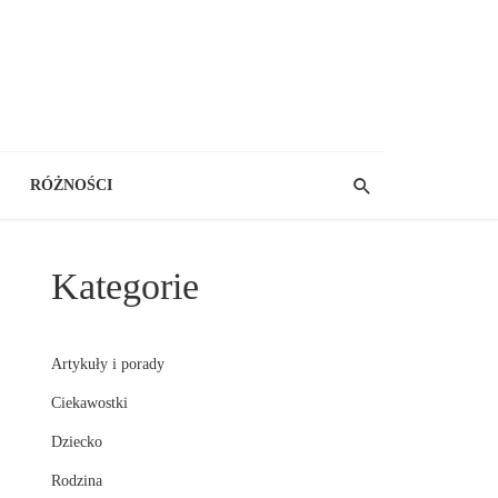
RÓŻNOŚCI
Kategorie
Artykuły i porady
Ciekawostki
Dziecko
Rodzina