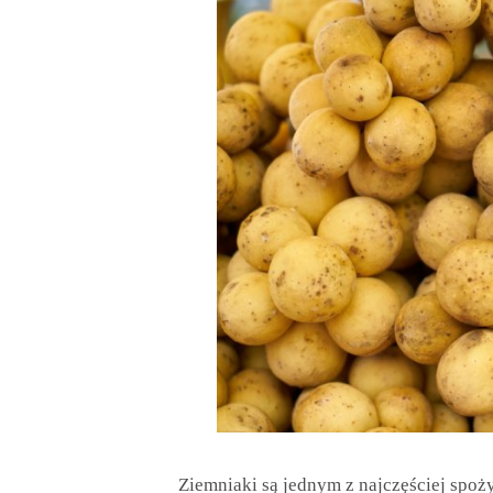
Ziemniaki są jednym z najczęściej spo