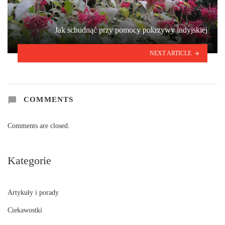
Jak schudnąć przy pomocy pokrzywy indyjskiej
NEXT ARTICLE
COMMENTS
Comments are closed.
Kategorie
Artykuły i porady
Ciekawostki