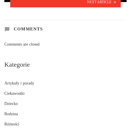
NEXT ARTICLE
COMMENTS
Comments are closed.
Kategorie
Artykuły i porady
Ciekawostki
Dziecko
Rodzina
Różności