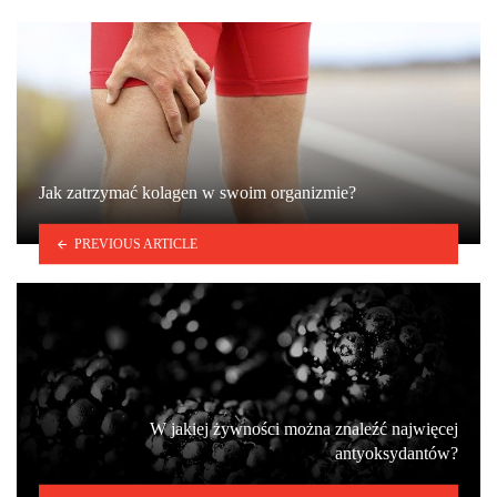
Jak zatrzymać kolagen w swoim organizmie?
PREVIOUS ARTICLE
W jakiej żywności można znaleźć najwięcej
antyoksydantów?