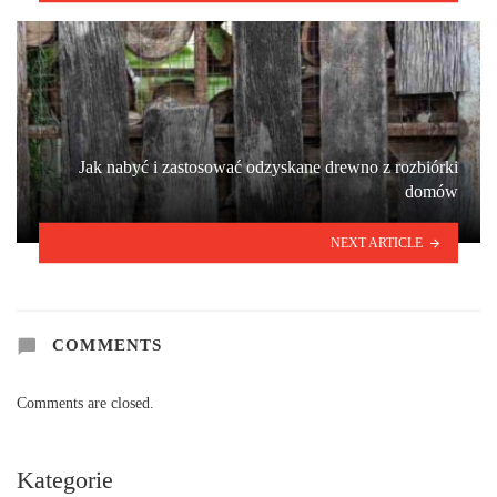
Jak nabyć i zastosować odzyskane drewno z rozbiórki
domów
NEXT ARTICLE
COMMENTS
Comments are closed.
Kategorie