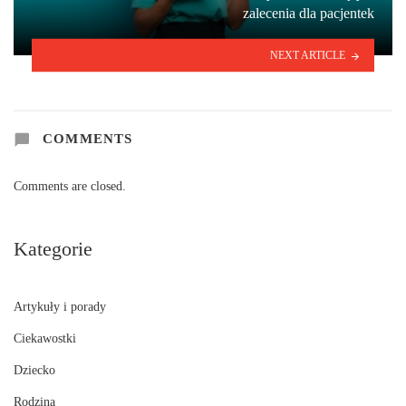
zalecenia dla pacjentek
NEXT ARTICLE
COMMENTS
Comments are closed.
Kategorie
Artykuły i porady
Ciekawostki
Dziecko
Rodzina