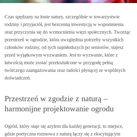
Czas spędzany na łonie natury, szczególnie w towarzystwie
rodziny i przyjaciół, jest bezcenną inwestycją w wspomnienia
oraz przyczynia się do wzmocnienia więzi społecznych. Tworząc
przestrzeń w ogrodzie, która uwzględnia potrzeby wszystkich
członków rodziny, od tych najmłodszych po seniorów, stajesz
przed wyjątkowym wyzwaniem. Jest to wyzwanie, które z
łatwością może zostać przekształcone w przygodę pełną
twórczego zaangażowania oraz radości płynącej ze wspólnych
doświadczeń.
Przestrzeń w zgodzie z naturą –
harmonijne projektowanie ogrodu
Ogród, który staje się azylem dla każdej generacji, to miejsce,
gdzie poetyczna rozmowa z naturą łączy się z ekscytującym