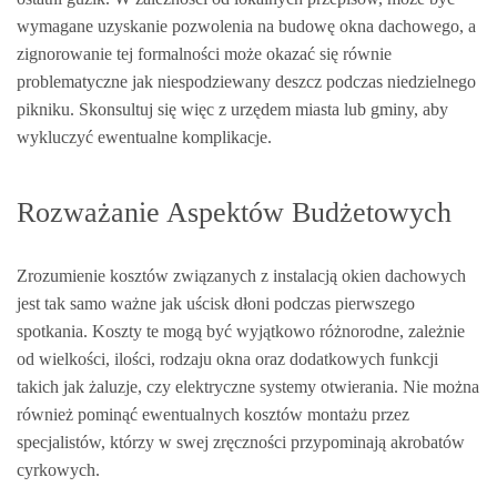
wymagane uzyskanie pozwolenia na budowę okna dachowego, a
zignorowanie tej formalności może okazać się równie
problematyczne jak niespodziewany deszcz podczas niedzielnego
pikniku. Skonsultuj się więc z urzędem miasta lub gminy, aby
wykluczyć ewentualne komplikacje.
Rozważanie Aspektów Budżetowych
Zrozumienie kosztów związanych z instalacją okien dachowych
jest tak samo ważne jak uścisk dłoni podczas pierwszego
spotkania. Koszty te mogą być wyjątkowo różnorodne, zależnie
od wielkości, ilości, rodzaju okna oraz dodatkowych funkcji
takich jak żaluzje, czy elektryczne systemy otwierania. Nie można
również pominąć ewentualnych kosztów montażu przez
specjalistów, którzy w swej zręczności przypominają akrobatów
cyrkowych.