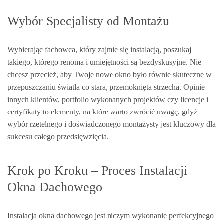
Wybór Specjalisty od Montażu
Wybierając fachowca, który zajmie się instalacją, poszukaj
takiego, którego renoma i umiejętności są bezdyskusyjne. Nie
chcesz przecież, aby Twoje nowe okno było równie skuteczne w
przepuszczaniu światła co stara, przemoknięta strzecha. Opinie
innych klientów, portfolio wykonanych projektów czy licencje i
certyfikaty to elementy, na które warto zwrócić uwagę, gdyż
wybór rzetelnego i doświadczonego montażysty jest kluczowy dla
sukcesu całego przedsięwzięcia.
Krok po Kroku – Proces Instalacji
Okna Dachowego
Instalacja okna dachowego jest niczym wykonanie perfekcyjnego