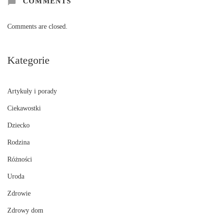
COMMENTS
Comments are closed.
Kategorie
Artykuły i porady
Ciekawostki
Dziecko
Rodzina
Różności
Uroda
Zdrowie
Zdrowy dom