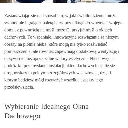
Zastanawiając się nad sposobem, w jaki światło dzienne może
swobodnie i grając z paletą barw przeniknąć do wnętrza Twojego
domu, z pewnością na myśl może Ci przyjść myśl o oknach
dachowych. Te wspaniałe, innowacyjne rozwiązania są niczym
obrazy na płótnie nieba, które mogą nie tylko rozświetlać
pomieszczenia, ale również zapewniają dodatkową wentylację i
oczywiście niezaprzeczalne walory estetyczne. Niech więc ta
podróż ku przemyślanej instalacji okien dachowych stanie się
drogowskazem pełnym szczegółowych wskazówek, dzięki
którym będziesz mógł rozważyć wszelkie aspekty tego
przedsięwzięcia.
Wybieranie Idealnego Okna
Dachowego