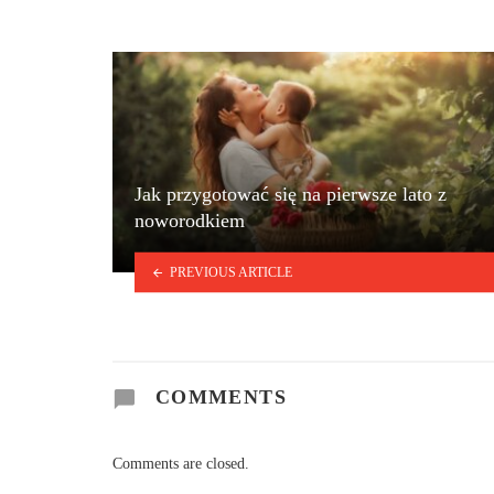
Jak przygotować się na pierwsze lato z
noworodkiem
PREVIOUS ARTICLE
COMMENTS
Comments are closed.