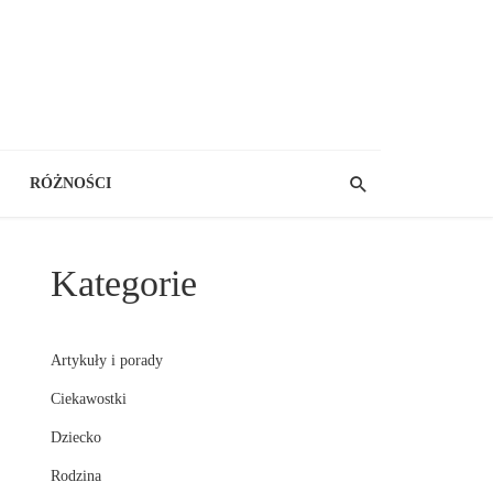
RÓŻNOŚCI
Kategorie
Artykuły i porady
Ciekawostki
Dziecko
Rodzina