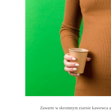
Zawarte w skromnym ziarnie kawowca alka