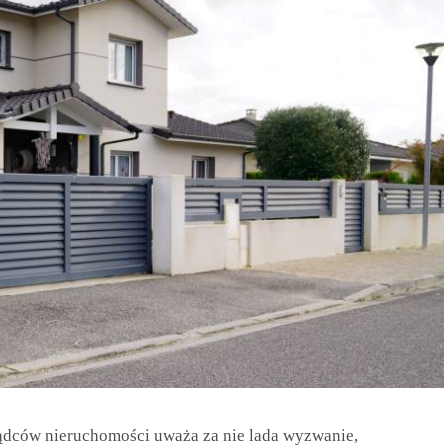
rządców nieruchomości uważa za nie lada wyzwanie,