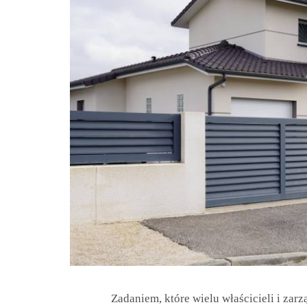
Zadaniem, które wielu właścicieli i za