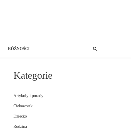
RÓŻNOŚCI
Kategorie
Artykuły i porady
Ciekawostki
Dziecko
Rodzina