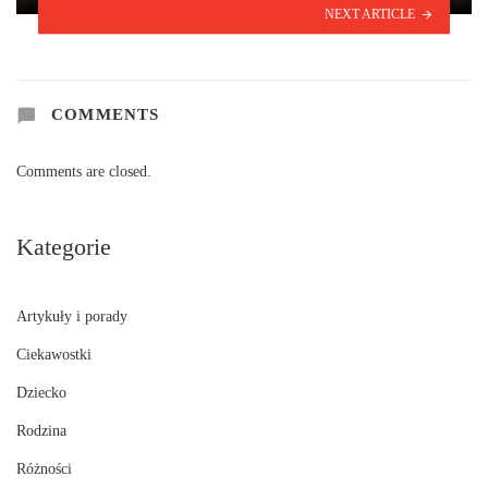
NEXT ARTICLE
COMMENTS
Comments are closed.
Kategorie
Artykuły i porady
Ciekawostki
Dziecko
Rodzina
Różności