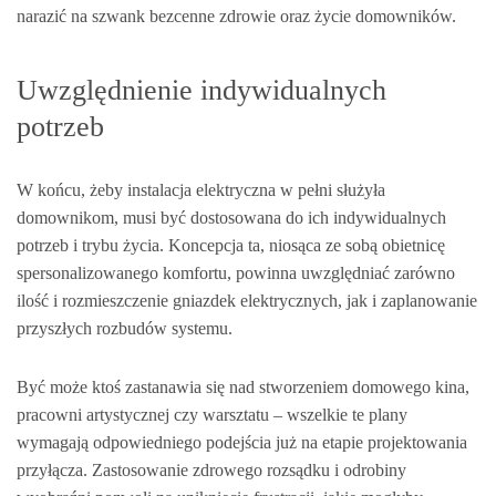
narazić na szwank bezcenne zdrowie oraz życie domowników.
Uwzględnienie indywidualnych
potrzeb
W końcu, żeby instalacja elektryczna w pełni służyła
domownikom, musi być dostosowana do ich indywidualnych
potrzeb i trybu życia. Koncepcja ta, niosąca ze sobą obietnicę
spersonalizowanego komfortu, powinna uwzględniać zarówno
ilość i rozmieszczenie gniazdek elektrycznych, jak i zaplanowanie
przyszłych rozbudów systemu.
Być może ktoś zastanawia się nad stworzeniem domowego kina,
pracowni artystycznej czy warsztatu – wszelkie te plany
wymagają odpowiedniego podejścia już na etapie projektowania
przyłącza. Zastosowanie zdrowego rozsądku i odrobiny