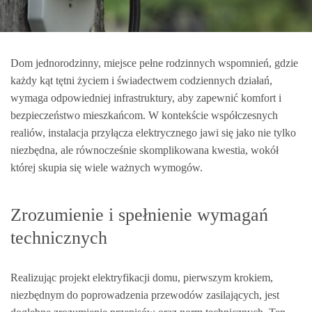
Dom jednorodzinny, miejsce pełne rodzinnych wspomnień, gdzie
każdy kąt tętni życiem i świadectwem codziennych działań,
wymaga odpowiedniej infrastruktury, aby zapewnić komfort i
bezpieczeństwo mieszkańcom. W kontekście współczesnych
realiów, instalacja przyłącza elektrycznego jawi się jako nie tylko
niezbędna, ale równocześnie skomplikowana kwestia, wokół
której skupia się wiele ważnych wymogów.
Zrozumienie i spełnienie wymagań
technicznych
Realizując projekt elektryfikacji domu, pierwszym krokiem,
niezbędnym do poprowadzenia przewodów zasilających, jest