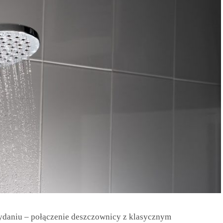
daniu – połączenie deszczownicy z klasycznym