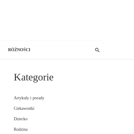
RÓŻNOŚCI
Kategorie
Artykuły i porady
Ciekawostki
Dziecko
Rodzina