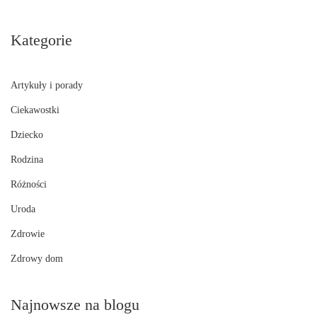
Kategorie
Artykuły i porady
Ciekawostki
Dziecko
Rodzina
Różności
Uroda
Zdrowie
Zdrowy dom
Najnowsze na blogu