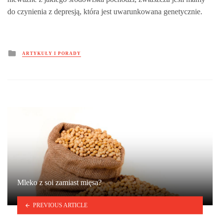
do czynienia z depresją, która jest uwarunkowana genetycznie.
Posted
ARTYKUŁY I PORADY
in
Mleko z soi zamiast mięsa?
PREVIOUS ARTICLE