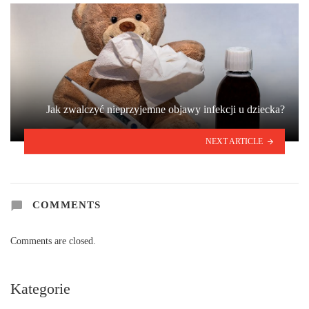
Jak zwalczyć nieprzyjemne objawy infekcji u dziecka?
NEXT ARTICLE
COMMENTS
Comments are closed.
Kategorie