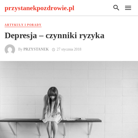
przystanekpozdrowie.pl
ARTYKUŁY I PORADY
Depresja – czynniki ryzyka
By
PRZYSTANEK
27 stycznia 2018