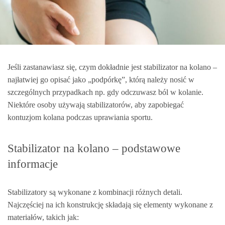
Jeśli zastanawiasz się, czym dokładnie jest stabilizator na kolano –
najłatwiej go opisać jako „podpórkę”, którą należy nosić w
szczególnych przypadkach np. gdy odczuwasz ból w kolanie.
Niektóre osoby używają stabilizatorów, aby zapobiegać
kontuzjom kolana podczas uprawiania sportu.
Stabilizator na kolano – podstawowe
informacje
Stabilizatory są wykonane z kombinacji różnych detali.
Najczęściej na ich konstrukcję składają się elementy wykonane z
materiałów, takich jak: