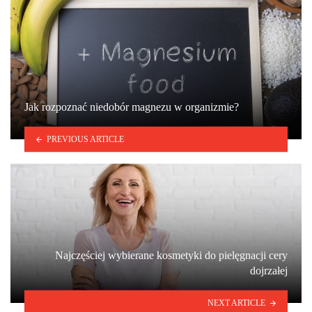
Jak rozpoznać niedobór magnezu w organizmie?
PREVIOUS ARTICLE
Najczęściej wybierane kosmetyki do pielęgnacji cery
dojrzałej
NEXT ARTICLE