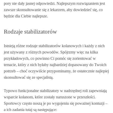
pory nie dały jasnej odpowiedzi. Najlepszym rozwiązaniem jest
zawsze skonsultowanie się z lekarzem, aby dowiedzieć się, co
będzie dla Ciebie najlepsze.
Rodzaje stabilizatorów
Istnieją różne rodzaje stabilizatorów kolanowych i każdy z nich
jest używany z różnych powodów. Spójrzmy więc na kilka
przykładowych, co powinno Ci pomóc się zorientować w
temacie, który z nich byłaby najbardziej dopasowany do Twoich
potrzeb – choć oczywiście przypominamy, że ostatecznie najlepiej
skonsultować się ze specjalistą.
Typowo funkcjonalne stabilizatory w nadrzędnej roli zapewniają
wsparcie kolanom, które zostały naruszone w przeszłości.
Sportowcy często noszą je po wygojeniu się poważnej kontuzji –
a ich zadania tutaj są następujące: