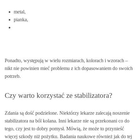
metal,
pianka,
Ponadto, występują w wielu rozmiarach, kolorach i wzorach –
nikt nie powinien mieć problemu z ich dopasowaniem do swoich
potrzeb.
Czy warto korzystać ze stabilizatora?
Zdania są dość podzielone. Niektórzy lekarze zalecają noszenie
stabilizatora na ból kolana. Inni lekarze nie są przekonani co do
tego, czy jest to dobry pomysł. Mówią, że może to przynieść
więcej szkody niż pożytku. Badania naukowe również jak do tej