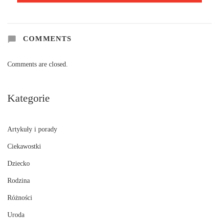
COMMENTS
Comments are closed.
Kategorie
Artykuły i porady
Ciekawostki
Dziecko
Rodzina
Różności
Uroda