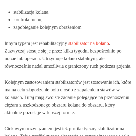
stabilizacja kolana,
kontrola ruchu,
zapobieganie kolejnym obrażeniom.
Innym typem jest rehabilitacyjny
stabilizator na kolano
.
Zazwyczaj stosuje się je przez kilka tygodni bezpośrednio po
urazie lub operacji. Utrzymuje kolano stabilnym, ale
równocześnie nadal umożliwia ograniczony ruch podczas gojenia.
Kolejnym zastosowaniem stabilizatorów jest stosowanie ich, które
ma na celu złagodzenie bólu u osób z zapaleniem stawów w
kolanach. Tutaj mają swoiste zadanie polegające na przenoszeniu
ciężaru z uszkodzonego obszaru kolana do obszaru, który
aktualnie pozostaje w lepszej formie.
Ciekawym rozwiązaniem jest też profilaktyczny stabilizator na