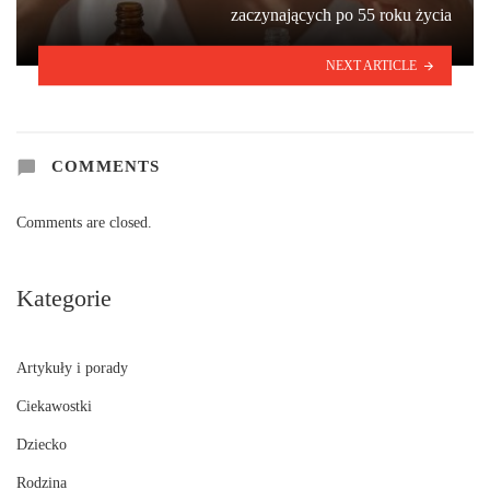
zaczynających po 55 roku życia
NEXT ARTICLE
COMMENTS
Comments are closed.
Kategorie
Artykuły i porady
Ciekawostki
Dziecko
Rodzina