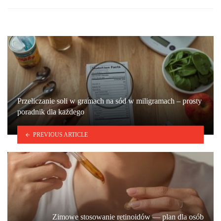
Przeliczanie soli w gramach na sód w miligramach – prosty
poradnik dla każdego
PREVIOUS ARTICLE
Zimowe stosowanie retinoidów — plan dla osób